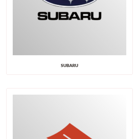
SUBARU