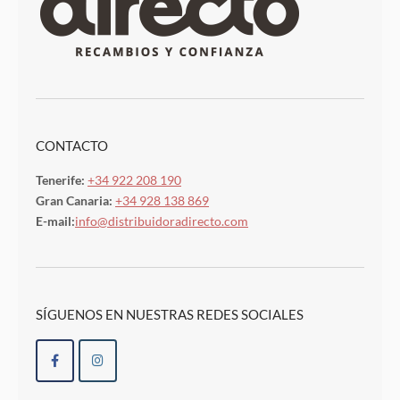
CONTACTO
Tenerife:
+34 922 208 190
Gran Canaria:
+34 928 138 869
E-mail:
info@distribuidoradirecto.com
SÍGUENOS EN NUESTRAS REDES SOCIALES