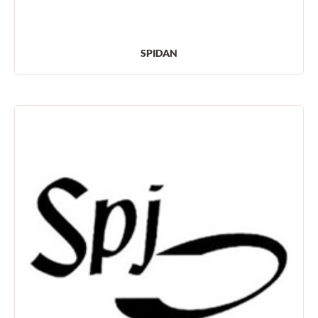
SPIDAN