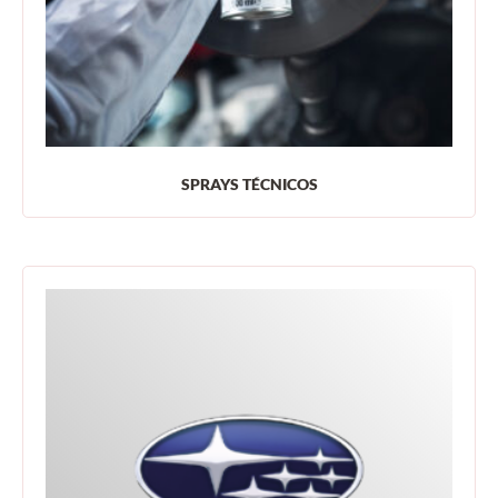
SPRAYS TÉCNICOS