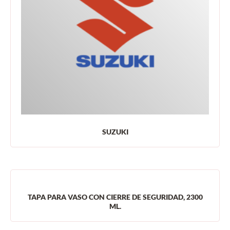
SUZUKI
TAPA PARA VASO CON CIERRE DE SEGURIDAD, 2300
ML.