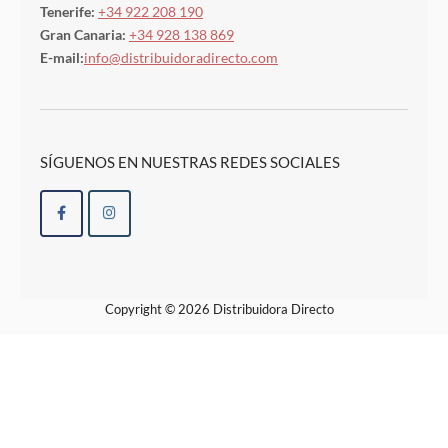
Tenerife:
+34 922 208 190
Gran Canaria:
+34 928 138 869
E-mail:
info@distribuidoradirecto.com
SÍGUENOS EN NUESTRAS REDES SOCIALES
Copyright © 2026 Distribuidora Directo